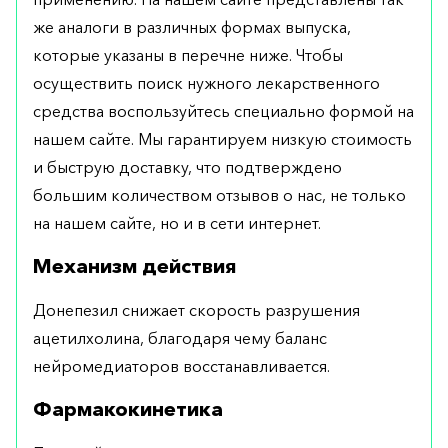
же аналоги в различных формах выпуска,
которые указаны в перечне ниже. Чтобы
осуществить поиск нужного лекарственного
средства воспользуйтесь специально формой на
нашем сайте. Мы гарантируем низкую стоимость
и быструю доставку, что подтверждено
большим количеством отзывов о нас, не только
на нашем сайте, но и в сети интернет.
Механизм действия
Донепезил снижает скорость разрушения
ацетилхолина, благодаря чему баланс
нейромедиаторов восстанавливается.
Фармакокинетика