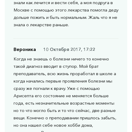
знали как лечится и вести себя, а моя подруга в
Москве с помощью этого лекарства помогла деду
дольше пожить и быть нормальным. Жаль что я не
знала о лекарстве раньше.
Вероника
10 Октября 2017, 17:22
Когда не знаешь о болезни ничего то конечно
такой диагноз вводит в ступор. Мой брат
преподаватель, всю жизнь проработал в школе а
когда начались первые проявления болезни мы
сразу же погнали к врачу. Уже с помощью
Арисепта его состояние не меняется больше
года, есть незначительные возрастные моменты
но то что могло быть и то что сейчас, две разные
вещи. Конечно о преподавании пришлось забыть,
но она нашел себе новое хобби дома,