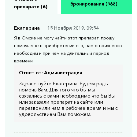
бронирования (568)
препарате (6)
Екатерина
15 Ноября 2019, 09:54
Я в Омске не могу найти этот препарат, прошу
помочь мне в приобретении его, нам он жизненно
необходим и при чем на длительный период
времени.
Ответ от:
Администрация
Здравствуйте Екатерина. Будем рады
помочь Вам. Для того что бы мы
связались с вами необходимо что бы Вы
или заказали препарат на сайте или
перезвонили нам в рабочее время и мы с
удовольствием Вам поможем.