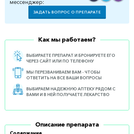
мессенджер:
ЗАДАТЬ ВОПРОС О ПРЕПАРАТЕ
Как мы работаем?
ВЫБИРАЕТЕ ПРЕПАРАТ И БРОНИРУЕТЕ ЕГО
ЧЕРЕЗ САЙТ ИЛИ ПО ТЕЛЕФОНУ
МЫ ПЕРЕЗВАНИВАЕМ ВАМ - ЧТОБЫ
ОТВЕТИТЬ НА ВСЕ ВАШИ ВОПРОСЫ
ВЫБИРАЕМ НАДЕЖНУЮ АПТЕКУ РЯДОМ С
ВАМИ И В НЕЙ ПОЛУЧАЕТЕ ЛЕКАРСТВО
Описание препарата
Содержание