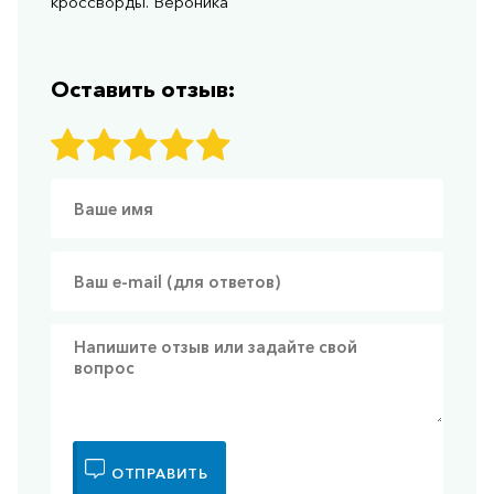
кроссворды. Вероника
Оставить отзыв:
ОТПРАВИТЬ